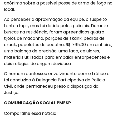
anônima sobre a possível posse de arma de fogo no
local.
Ao perceber a aproximação da equipe, o suspeito
tentou fugir, mas foi detido pelos policiais. Durante
buscas na residência, foram apreendidos quatro
tijolos de maconha, porções de skank, pedras de
crack, papelotes de cocaína, R$ 765,00 em dinheiro,
uma balança de precisão, uma faca, celulares,
materiais utilizados para embalar entorpecentes e
dois relógios de origem duvidosa.
O homem confessou envolvimento com o tráfico e
foi conduzido à Delegacia Participativa da Polícia
Civil, onde permaneceu preso à disposição da
Justiça.
COMUNICAÇÃO SOCIAL PMESP
Compartilhe essa notícia!