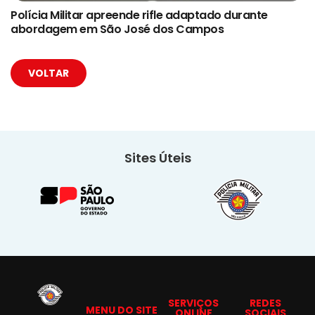
Polícia Militar apreende rifle adaptado durante
abordagem em São José dos Campos
VOLTAR
Sites Úteis
SERVIÇOS
REDES
MENU DO SITE
ONLINE
SOCIAIS