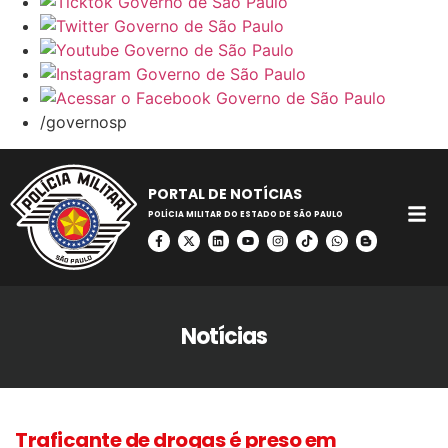
/governosp
PORTAL DE NOTÍCIAS
POLÍCIA MILITAR DO ESTADO DE SÃO PAULO
Notícias
Traficante de drogas é preso em