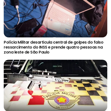
Polícia Militar desarticula central de golpes do falso
ressarcimento do INSS e prende quatro pessoas na
zona leste de São Paulo