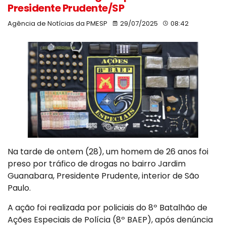
Presidente Prudente/SP
Agência de Notícias da PMESP
29/07/2025
08:42
Na tarde de ontem (28), um homem de 26 anos foi
preso por tráfico de drogas no bairro Jardim
Guanabara, Presidente Prudente, interior de São
Paulo.
A ação foi realizada por policiais do 8º Batalhão de
Ações Especiais de Polícia (8º BAEP), após denúncia