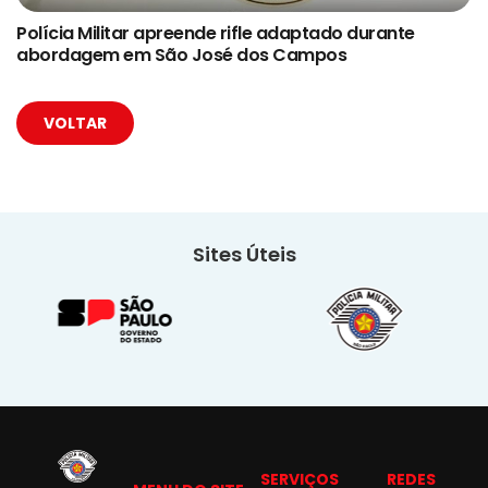
Polícia Militar apreende rifle adaptado durante
abordagem em São José dos Campos
VOLTAR
Sites Úteis
SERVIÇOS
REDES