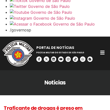
/governosp
PORTAL DE NOTÍCIAS
POLÍCIA MILITAR DO ESTADO DE SÃO PAULO
Notícias
Traficante de drogas é preso em