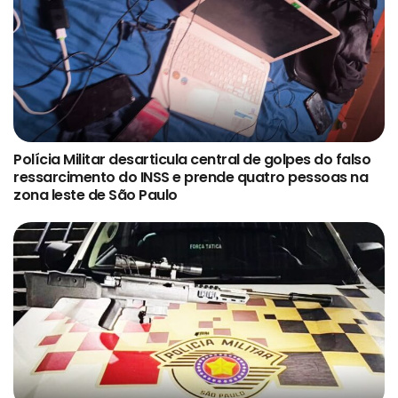
Polícia Militar desarticula central de golpes do falso
ressarcimento do INSS e prende quatro pessoas na
zona leste de São Paulo