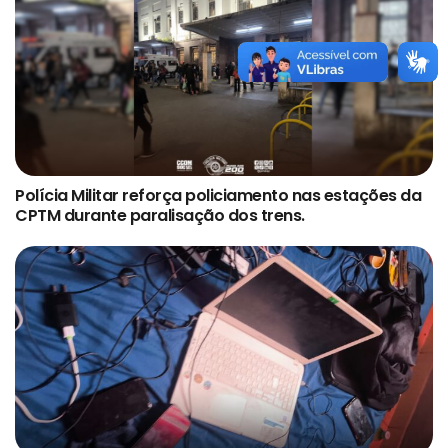
Polícia Militar reforça policiamento nas estações da
CPTM durante paralisação dos trens.