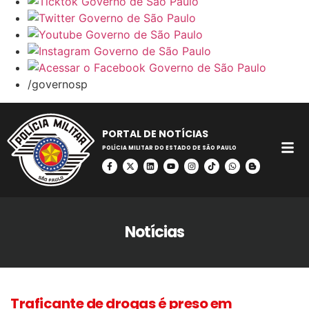
/governosp
PORTAL DE NOTÍCIAS
POLÍCIA MILITAR DO ESTADO DE SÃO PAULO
Notícias
Traficante de drogas é preso em