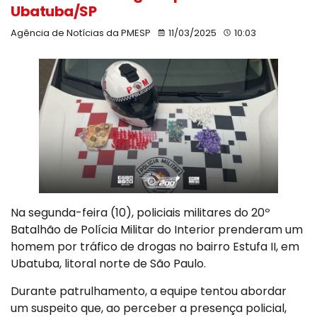
Ubatuba/SP
Agência de Notícias da PMESP
11/03/2025
10:03
Na segunda-feira (10), policiais militares do 20º
Batalhão de Polícia Militar do Interior prenderam um
homem por tráfico de drogas no bairro Estufa II, em
Ubatuba, litoral norte de São Paulo.
Durante patrulhamento, a equipe tentou abordar
um suspeito que, ao perceber a presença policial,