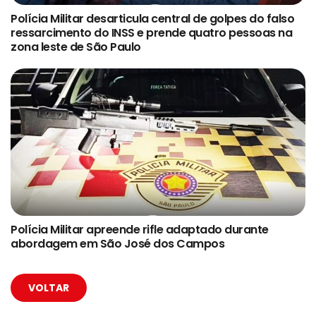
Polícia Militar desarticula central de golpes do falso
ressarcimento do INSS e prende quatro pessoas na
zona leste de São Paulo
Polícia Militar apreende rifle adaptado durante
abordagem em São José dos Campos
VOLTAR