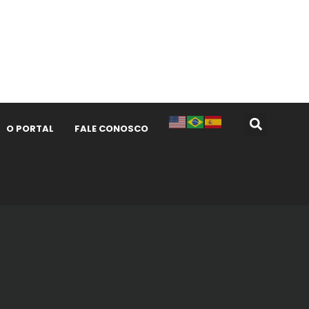
O PORTAL
FALE CONOSCO