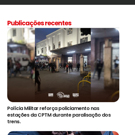
Publicações recentes
Polícia Militar reforça policiamento nas
estações da CPTM durante paralisação dos
trens.