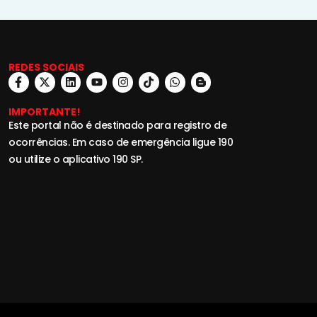
REDES SOCIAIS
IMPORTANTE!
Este portal não é destinado para registro de
ocorrências. Em caso de emergência ligue 190
ou utilize o aplicativo 190 SP.