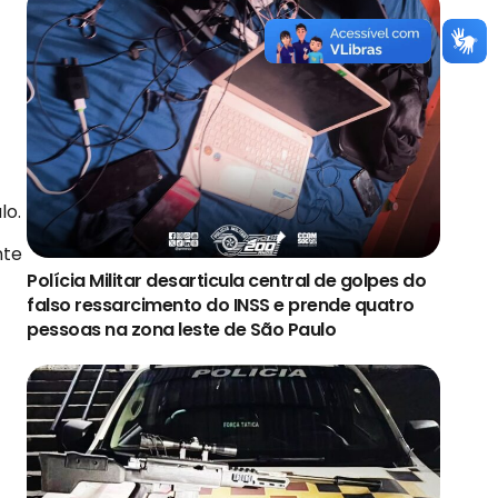
lo.
nte
Polícia Militar desarticula central de golpes do
falso ressarcimento do INSS e prende quatro
pessoas na zona leste de São Paulo