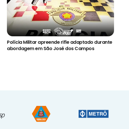
Polícia Militar apreende rifle adaptado durante
abordagem em São José dos Campos