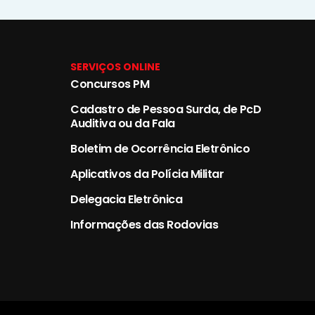
SERVIÇOS ONLINE
Concursos PM
Cadastro de Pessoa Surda, de PcD
Auditiva ou da Fala
Boletim de Ocorrência Eletrônico
Aplicativos da Polícia Militar
Delegacia Eletrônica
Informações das Rodovias