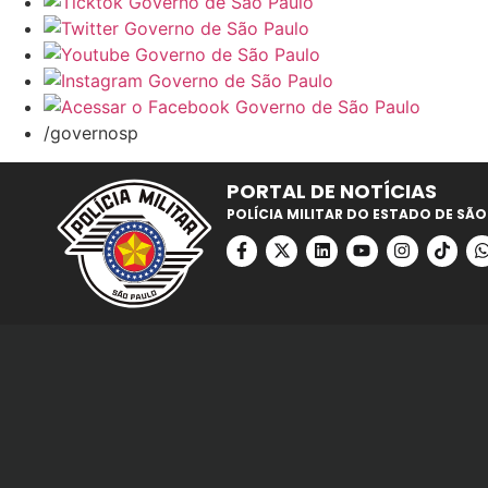
/governosp
PORTAL DE NOTÍCIAS
POLÍCIA MILITAR DO ESTADO DE SÃO