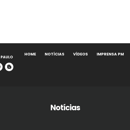
HOME
NOTÍCIAS
VÍDEOS
IMPRENSA PM
 PAULO
Notícias