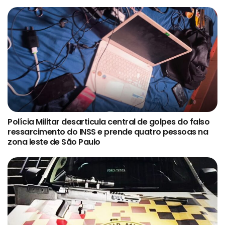
Polícia Militar desarticula central de golpes do falso
ressarcimento do INSS e prende quatro pessoas na
zona leste de São Paulo