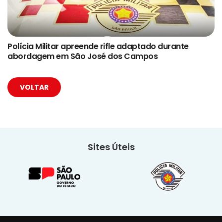
Polícia Militar apreende rifle adaptado durante
abordagem em São José dos Campos
VOLTAR
Sites Úteis