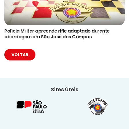
Polícia Militar apreende rifle adaptado durante
abordagem em São José dos Campos
VOLTAR
Sites Úteis