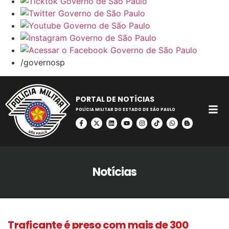
/governosp
PORTAL DE NOTÍCIAS
POLÍCIA MILITAR DO ESTADO DE SÃO PAULO
Notícias
Traficante é preso com mais de 300