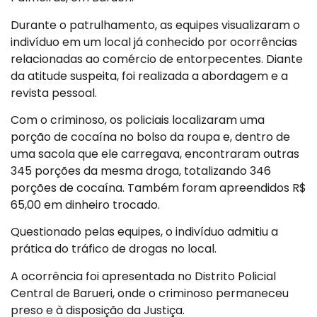
Durante o patrulhamento, as equipes visualizaram o
indivíduo em um local já conhecido por ocorrências
relacionadas ao comércio de entorpecentes. Diante
da atitude suspeita, foi realizada a abordagem e a
revista pessoal.
Com o criminoso, os policiais localizaram uma
porção de cocaína no bolso da roupa e, dentro de
uma sacola que ele carregava, encontraram outras
345 porções da mesma droga, totalizando 346
porções de cocaína. Também foram apreendidos R$
65,00 em dinheiro trocado.
Questionado pelas equipes, o indivíduo admitiu a
prática do tráfico de drogas no local.
A ocorrência foi apresentada no Distrito Policial
Central de Barueri, onde o criminoso permaneceu
preso e à disposição da Justiça.