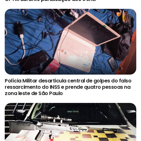
Polícia Militar desarticula central de golpes do falso
ressarcimento do INSS e prende quatro pessoas na
zona leste de São Paulo