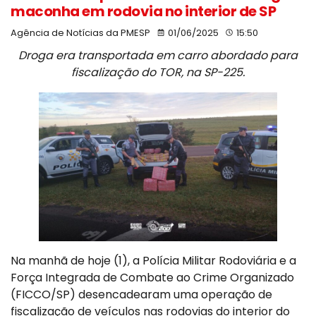
maconha em rodovia no interior de SP
Agência de Notícias da PMESP
01/06/2025
15:50
Droga era transportada em carro abordado para
fiscalização do TOR, na SP-225.
Na manhã de hoje (1), a Polícia Militar Rodoviária e a
Força Integrada de Combate ao Crime Organizado
(FICCO/SP) desencadearam uma operação de
fiscalização de veículos nas rodovias do interior do