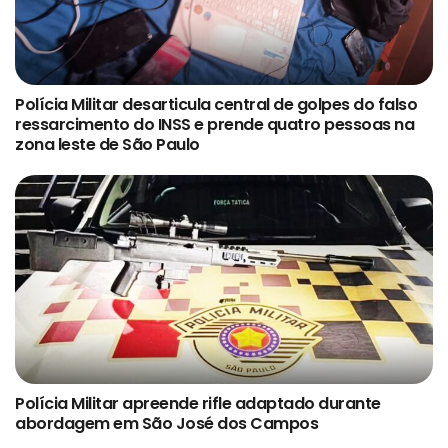
Polícia Militar desarticula central de golpes do falso
ressarcimento do INSS e prende quatro pessoas na
zona leste de São Paulo
Polícia Militar apreende rifle adaptado durante
abordagem em São José dos Campos