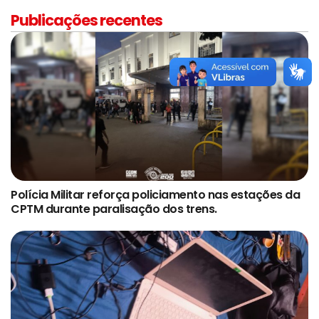
Publicações recentes
Polícia Militar reforça policiamento nas estações da
CPTM durante paralisação dos trens.