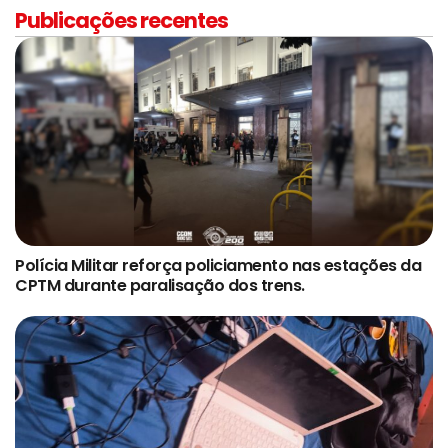
Publicações recentes
Polícia Militar reforça policiamento nas estações da
CPTM durante paralisação dos trens.