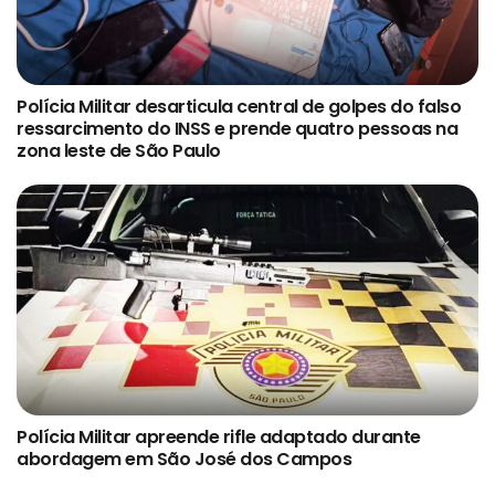
Polícia Militar desarticula central de golpes do falso
ressarcimento do INSS e prende quatro pessoas na
zona leste de São Paulo
Polícia Militar apreende rifle adaptado durante
abordagem em São José dos Campos