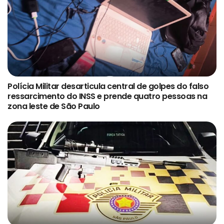
Polícia Militar desarticula central de golpes do falso
ressarcimento do INSS e prende quatro pessoas na
zona leste de São Paulo