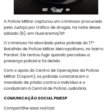
A Polícia Militar capturou um criminoso procurado
pela Justiça por tráfico de drogas, na noite desse
sábado (8), em Guararema/SP.
O criminoso foi abordado pelos policiais do 17º
Batalhão de Polícia Militar Metropolitano, no bairro
Parateí. Ele tentou fugir quando percebeu a
presença policial e foi detido.
Com o apoio do Centro de Operações da Polícia
Militar (Copom), os policiais constataram o
mandado de prisão contra o indivíduo e o
conduziram à Central de Polícia Judiciária.
COMUNICAÇÃO SOCIAL PMESP
Compartilhe essa notícia!