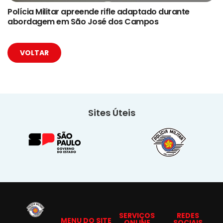
Polícia Militar apreende rifle adaptado durante
abordagem em São José dos Campos
VOLTAR
Sites Úteis
SERVIÇOS
REDES
MENU DO SITE
ONLINE
SOCIAIS