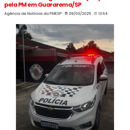
pela PM em Guararema/SP
Agência de Notícias da PMESP
09/03/2025
13:54