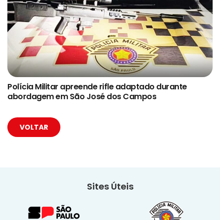
Polícia Militar apreende rifle adaptado durante
abordagem em São José dos Campos
VOLTAR
Sites Úteis