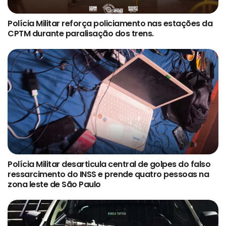
Polícia Militar reforça policiamento nas estações da
CPTM durante paralisação dos trens.
Polícia Militar desarticula central de golpes do falso
ressarcimento do INSS e prende quatro pessoas na
zona leste de São Paulo