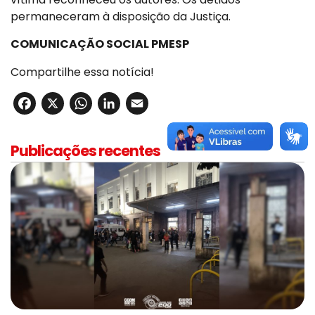
permaneceram à disposição da Justiça.
COMUNICAÇÃO SOCIAL PMESP
Compartilhe essa notícia!
Facebook
X
WhatsApp
LinkedIn
Email
Publicações recentes