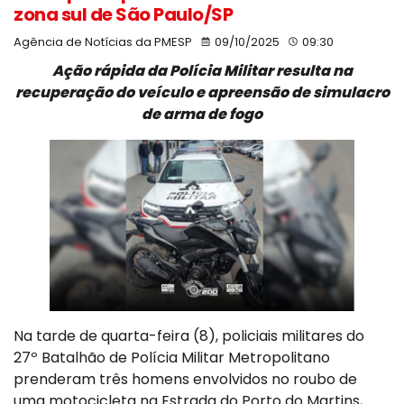
zona sul de São Paulo/SP
Agência de Notícias da PMESP
09/10/2025
09:30
Ação rápida da Polícia Militar resulta na
recuperação do veículo e apreensão de simulacro
de arma de fogo
Na tarde de quarta-feira (8), policiais militares do
27º Batalhão de Polícia Militar Metropolitano
prenderam três homens envolvidos no roubo de
uma motocicleta na Estrada do Porto do Martins,