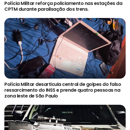
Polícia Militar reforça policiamento nas estações da
CPTM durante paralisação dos trens.
Polícia Militar desarticula central de golpes do falso
ressarcimento do INSS e prende quatro pessoas na
zona leste de São Paulo