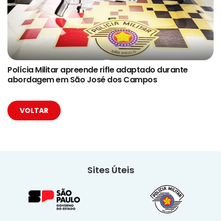
Polícia Militar apreende rifle adaptado durante
abordagem em São José dos Campos
VOLTAR
Sites Úteis