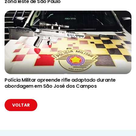
zona leste de São Paulo
Polícia Militar apreende rifle adaptado durante
abordagem em São José dos Campos
VOLTAR