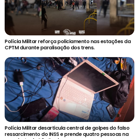
Polícia Militar reforça policiamento nas estações da
CPTM durante paralisação dos trens.
Polícia Militar desarticula central de golpes do falso
ressarcimento do INSS e prende quatro pessoas na