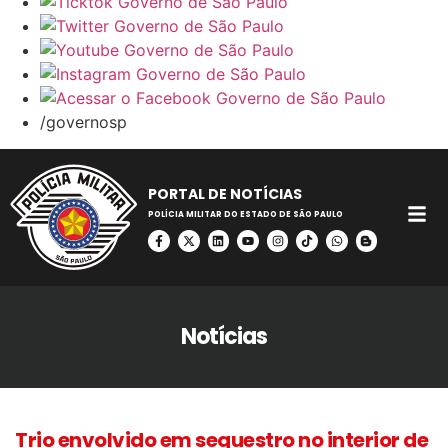
/governosp
PORTAL DE NOTÍCIAS
POLÍCIA MILITAR DO ESTADO DE SÃO PAULO
Notícias
Trio envolvido em sequestro no interior de