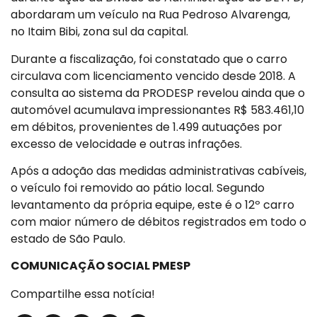
abordaram um veículo na Rua Pedroso Alvarenga,
no Itaim Bibi, zona sul da capital.
Durante a fiscalização, foi constatado que o carro
circulava com licenciamento vencido desde 2018. A
consulta ao sistema da PRODESP revelou ainda que o
automóvel acumulava impressionantes R$ 583.461,10
em débitos, provenientes de 1.499 autuações por
excesso de velocidade e outras infrações.
Após a adoção das medidas administrativas cabíveis,
o veículo foi removido ao pátio local. Segundo
levantamento da própria equipe, este é o 12º carro
com maior número de débitos registrados em todo o
estado de São Paulo.
COMUNICAÇÃO SOCIAL PMESP
Compartilhe essa notícia!