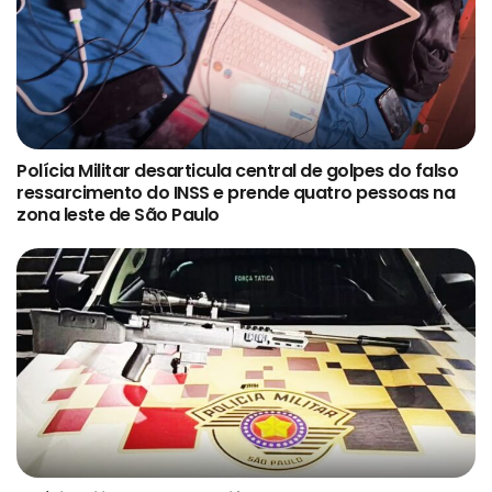
Polícia Militar desarticula central de golpes do falso
ressarcimento do INSS e prende quatro pessoas na
zona leste de São Paulo