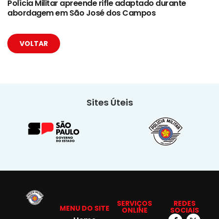
Polícia Militar apreende rifle adaptado durante
abordagem em São José dos Campos
VOLTAR
Sites Úteis
SERVIÇOS
REDES
MENU DO SITE
ONLINE
SOCIAIS