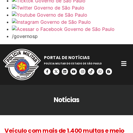
/governosp
PORTAL DE NOTÍCIAS
POLÍCIA MILITAR DO ESTADO DE SÃO PAULO
Notícias
Veículo com mais de 1.400 multas e meio