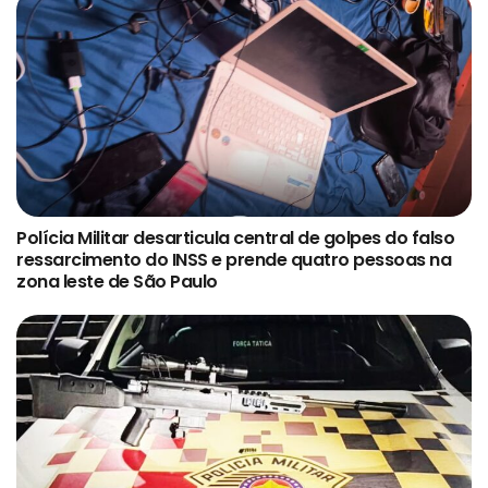
Polícia Militar desarticula central de golpes do falso
ressarcimento do INSS e prende quatro pessoas na
zona leste de São Paulo