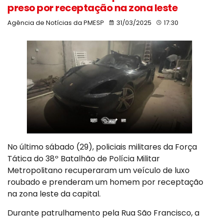
preso por receptação na zona leste
Agência de Notícias da PMESP
31/03/2025
17:30
No último sábado (29), policiais militares da Força
Tática do 38º Batalhão de Polícia Militar
Metropolitano recuperaram um veículo de luxo
roubado e prenderam um homem por receptação
na zona leste da capital.
Durante patrulhamento pela Rua São Francisco, a