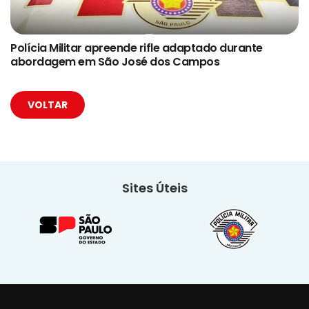
Polícia Militar apreende rifle adaptado durante
abordagem em São José dos Campos
VOLTAR
Sites Úteis