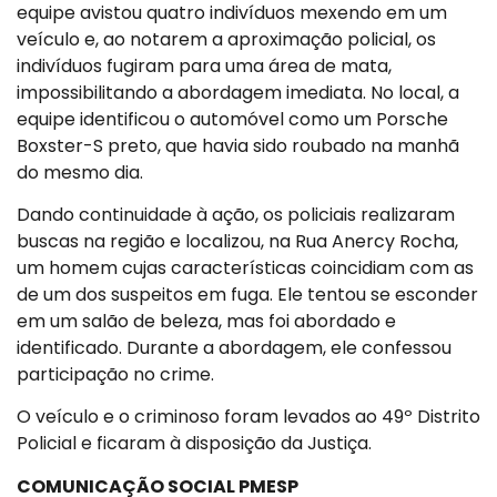
equipe avistou quatro indivíduos mexendo em um
veículo e, ao notarem a aproximação policial, os
indivíduos fugiram para uma área de mata,
impossibilitando a abordagem imediata. No local, a
equipe identificou o automóvel como um Porsche
Boxster-S preto, que havia sido roubado na manhã
do mesmo dia.
Dando continuidade à ação, os policiais realizaram
buscas na região e localizou, na Rua Anercy Rocha,
um homem cujas características coincidiam com as
de um dos suspeitos em fuga. Ele tentou se esconder
em um salão de beleza, mas foi abordado e
identificado. Durante a abordagem, ele confessou
participação no crime.
O veículo e o criminoso foram levados ao 49º Distrito
Policial e ficaram à disposição da Justiça.
COMUNICAÇÃO SOCIAL PMESP