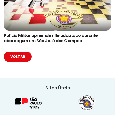
Polícia Militar apreende rifle adaptado durante
abordagem em São José dos Campos
VOLTAR
Sites Úteis