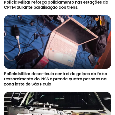
Polícia Militar reforça policiamento nas estações da
CPTM durante paralisação dos trens.
Polícia Militar desarticula central de golpes do falso
ressarcimento do INSS e prende quatro pessoas na
zona leste de São Paulo