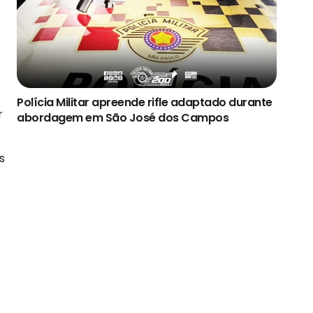
Polícia Militar apreende rifle adaptado durante
r
abordagem em São José dos Campos
s