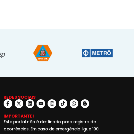
REDES SOCIAIS
IMPORTANTE!
Este portal não é destinado para registro de
ocorrências. Em caso de emergência ligue 190