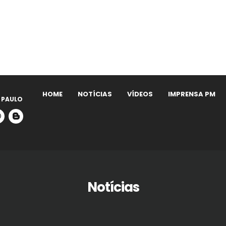
HOME
NOTÍCIAS
VÍDEOS
IMPRENSA PM
 PAULO
Notícias