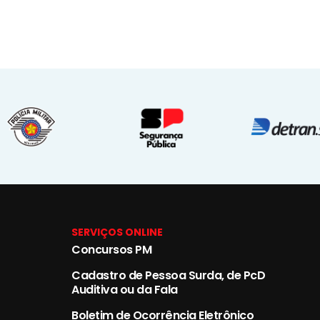
SERVIÇOS ONLINE
Concursos PM
Cadastro de Pessoa Surda, de PcD
Auditiva ou da Fala
Boletim de Ocorrência Eletrônico