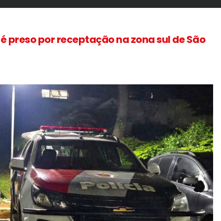
o é preso por receptação na zona sul de São