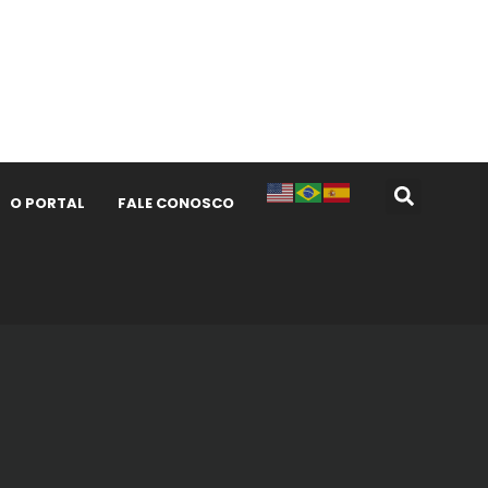
O PORTAL
FALE CONOSCO