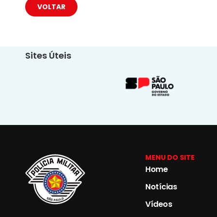
VOLTAR
Sites Úteis
MENU DO SITE
Home
Notícias
Vídeos