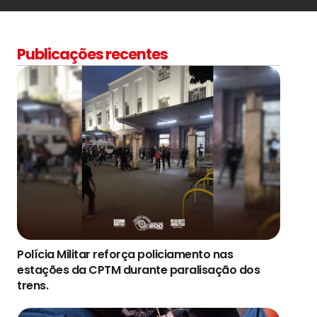
Publicações recentes
Polícia Militar reforça policiamento nas
estações da CPTM durante paralisação dos
trens.