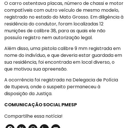
O carro ostentava placas, número de chassi e motor
compatíveis com outro veículo de mesmo modelo,
registrado no estado do Mato Grosso. Em diligência à
residência do condutor, foram localizadas 12
munições de calibre 38, para as quais ele não
possuía registro nem autorização legal.
Além disso, uma pistola calibre 9 mm registrada em
nome do indivíduo, e que deveria estar guardada em
sua residência, foi encontrada em local diverso, o
que motivou sua apreensão.
A ocorrência foi registrada na Delegacia de Polícia
de Itupeva, onde o suspeito permaneceu à
disposição da Justiça.
COMUNICAÇÃO SOCIAL PMESP
Compartilhe essa notícia!