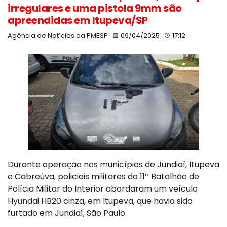
irregulares e uma pistola 9mm são
apreendidas em Itupeva/SP
Agência de Notícias da PMESP
09/04/2025
17:12
Durante operação nos municípios de Jundiaí, Itupeva
e Cabreúva, policiais militares do 11º Batalhão de
Polícia Militar do Interior abordaram um veículo
Hyundai HB20 cinza, em Itupeva, que havia sido
furtado em Jundiaí, São Paulo.