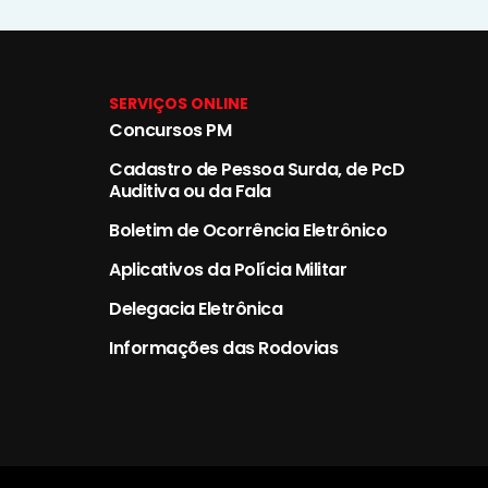
SERVIÇOS ONLINE
Concursos PM
Cadastro de Pessoa Surda, de PcD
Auditiva ou da Fala
Boletim de Ocorrência Eletrônico
Aplicativos da Polícia Militar
Delegacia Eletrônica
Informações das Rodovias