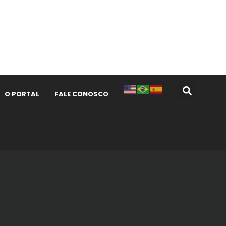
O PORTAL
FALE CONOSCO