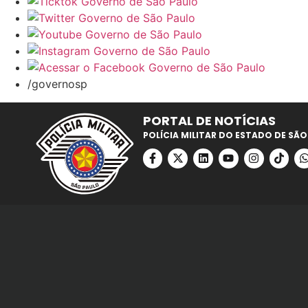
/governosp
PORTAL DE NOTÍCIAS
POLÍCIA MILITAR DO ESTADO DE SÃO