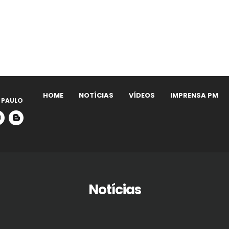
HOME
NOTÍCIAS
VÍDEOS
IMPRENSA PM
 PAULO
Notícias