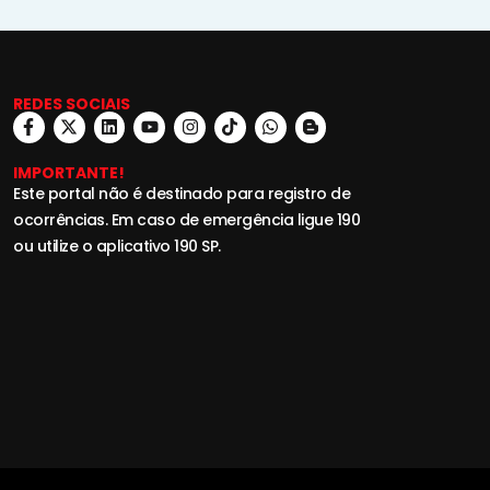
REDES SOCIAIS
IMPORTANTE!
Este portal não é destinado para registro de
ocorrências. Em caso de emergência ligue 190
ou utilize o aplicativo 190 SP.