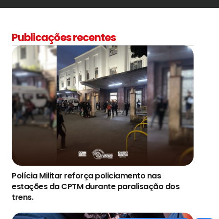
Publicações recentes
Polícia Militar reforça policiamento nas
estações da CPTM durante paralisação dos
trens.