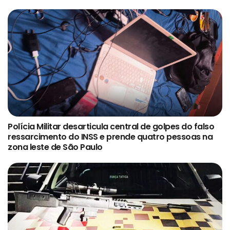
Polícia Militar desarticula central de golpes do falso
ressarcimento do INSS e prende quatro pessoas na
zona leste de São Paulo