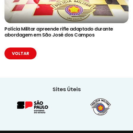
Polícia Militar apreende rifle adaptado durante
abordagem em São José dos Campos
VOLTAR
Sites Úteis