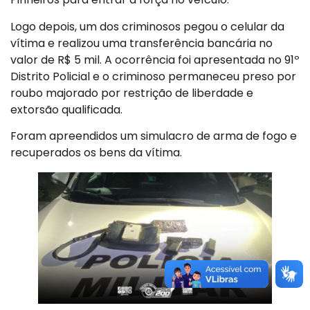
Logo depois, um dos criminosos pegou o celular da
vítima e realizou uma transferência bancária no
valor de R$ 5 mil. A ocorrência foi apresentada no 91º
Distrito Policial e o criminoso permaneceu preso por
roubo majorado por restrição de liberdade e
extorsão qualificada.
Foram apreendidos um simulacro de arma de fogo e
recuperados os bens da vítima.